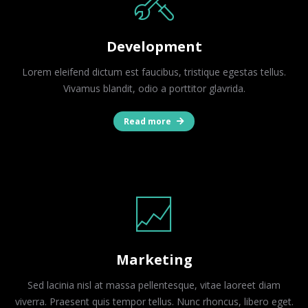
Development
Lorem eleifend dictum est faucibus, tristique egestas tellus.
Vivamus blandit, odio a porttitor glavrida.
Read more
Marketing
Sed lacinia nisl at massa pellentesque, vitae laoreet diam
viverra. Praesent quis tempor tellus. Nunc rhoncus, libero eget.