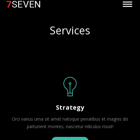
Services
Jesteś tutaj:
Strategy
Orci varius urna sit amet natoque penatibus et magnis dis
parturient montes, nascetur ridiculus must!