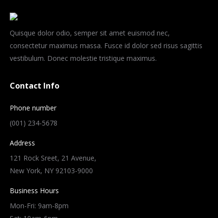
Quisque dolor odio, semper sit amet euismod nec,
consectetur maximus massa. Fusce id dolor sed risus sagittis
vestibulum. Donec molestie tristique maximus.
Contact Info
Phone number
(001) 234-5678
Address
121 Rock Sreet, 21 Avenue,
New York, NY 92103-9000
Business Hours
Mon-Fri: 9am-8pm