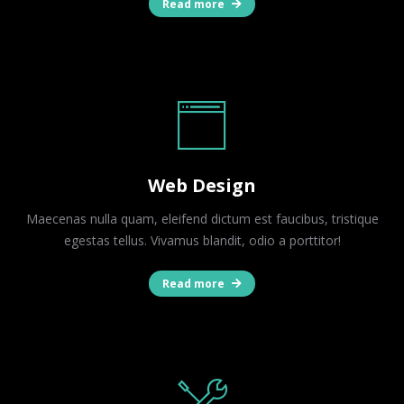
Read more
Web Design
Maecenas nulla quam, eleifend dictum est faucibus, tristique
egestas tellus. Vivamus blandit, odio a porttitor!
Read more