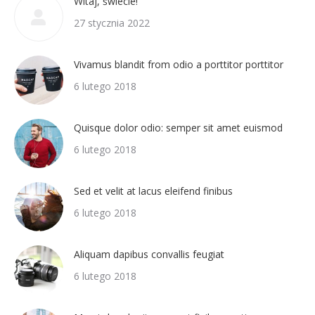
Witaj, świecie!
27 stycznia 2022
Vivamus blandit from odio a porttitor porttitor
6 lutego 2018
Quisque dolor odio: semper sit amet euismod
6 lutego 2018
Sed et velit at lacus eleifend finibus
6 lutego 2018
Aliquam dapibus convallis feugiat
6 lutego 2018